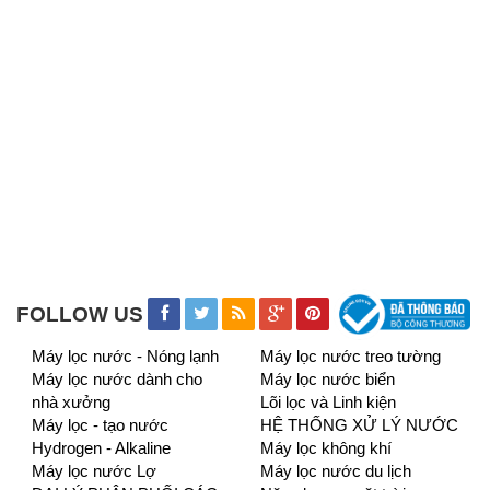
FOLLOW US
Máy lọc nước - Nóng lạnh
Máy lọc nước treo tường
Máy lọc nước dành cho
Máy lọc nước biển
nhà xưởng
Lõi lọc và Linh kiện
Máy lọc - tạo nước
HỆ THỐNG XỬ LÝ NƯỚC
Hydrogen - Alkaline
Máy lọc không khí
Máy lọc nước Lợ
Máy lọc nước du lịch