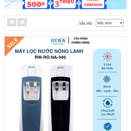
Sắp xếp:
SALE