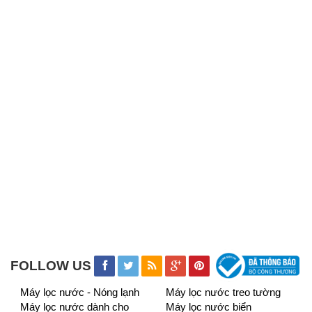
FOLLOW US
Máy lọc nước - Nóng lạnh
Máy lọc nước treo tường
Máy lọc nước dành cho
Máy lọc nước biển