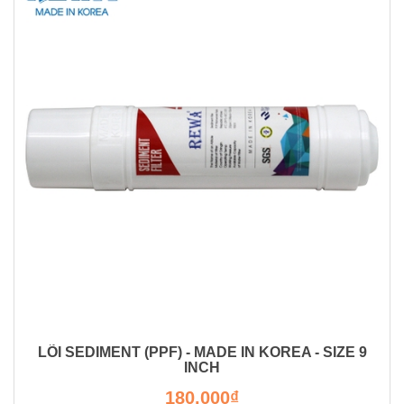
LÕI SEDIMENT (PPF) - MADE IN KOREA - SIZE 9
INCH
180.000₫