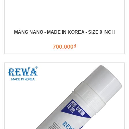
MÀNG NANO - MADE IN KOREA - SIZE 9 INCH
700.000₫