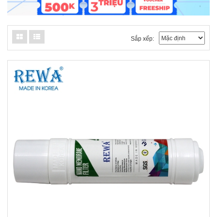
Sắp xếp: