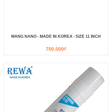
MÀNG NANO - MADE IN KOREA - SIZE 11 INCH
700.000₫