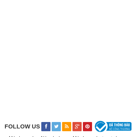
FOLLOW US