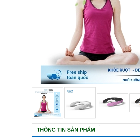
THÔNG TIN SẢN PHẨM