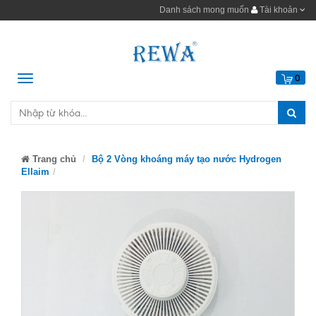
Danh sách mong muốn
Tài khoản
Menu
0
Trang chủ
Bộ 2 Vòng khoáng máy tạo nước Hydrogen
Ellaim