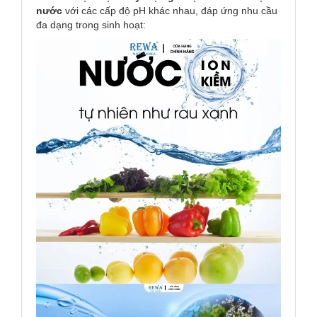
nước
với các cấp độ pH khác nhau, đáp ứng nhu cầu
đa dạng trong sinh hoạt: