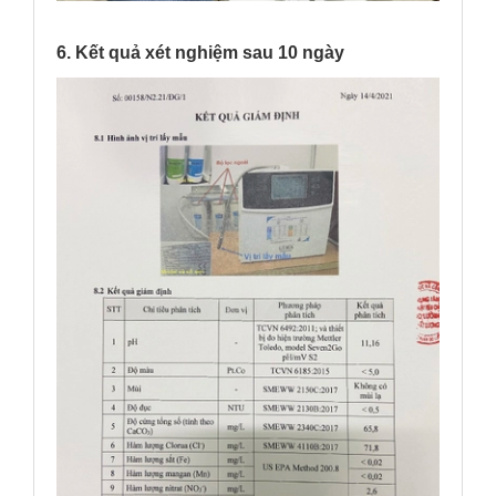
6. Kết quả xét nghiệm sau 10 ngày