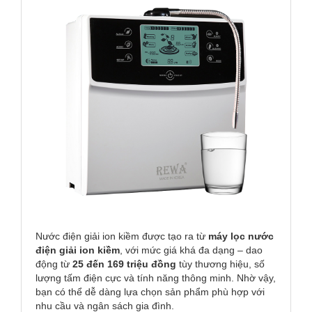
Nước điện giải ion kiềm được tạo ra từ
máy lọc nước
điện giải ion kiềm
, với mức giá khá đa dạng – dao
động từ
25 đến 169 triệu đồng
tùy thương hiệu, số
lượng tấm điện cực và tính năng thông minh. Nhờ vậy,
bạn có thể dễ dàng lựa chọn sản phẩm phù hợp với
nhu cầu và ngân sách gia đình.