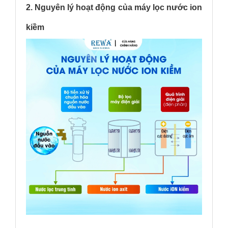
2. Nguyên lý hoạt động của máy lọc nước ion
kiềm