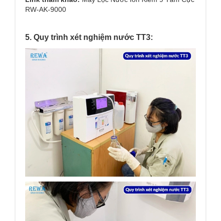
RW-AK-9000
5. Quy trình xét nghiệm nước TT3: