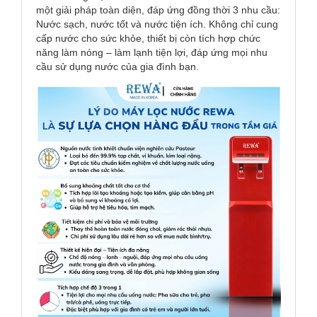
một giải pháp toàn diện, đáp ứng đồng thời 3 nhu cầu:
Nước sạch, nước tốt và nước tiện ích. Không chỉ cung
cấp nước cho sức khỏe, thiết bị còn tích hợp chức
năng làm nóng – làm lạnh tiện lợi, đáp ứng mọi nhu
cầu sử dụng nước của gia đình bạn.