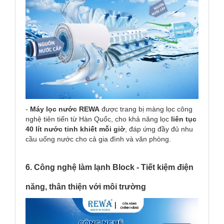
-
Máy lọc nước REWA
được trang bị màng lọc công
nghệ tiên tiến từ Hàn Quốc, cho khả năng lọc
liên tục
40 lít nước tinh khiết mỗi giờ
, đáp ứng đầy đủ nhu
cầu uống nước cho cả gia đình và văn phòng.
6. Công nghệ làm lạnh Block - Tiết kiệm điện
năng, thân thiện với môi trường