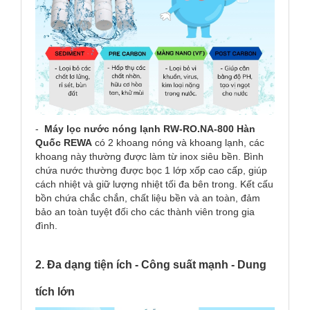
-
Máy lọc nước nóng lạnh RW-RO.NA-800 Hàn
Quốc REWA
có 2 khoang nóng và khoang lạnh, các
khoang này thường được làm từ inox siêu bền. Bình
chứa nước thường được bọc 1 lớp xốp cao cấp, giúp
cách nhiệt và giữ lượng nhiệt tối đa bên trong. Kết cấu
bồn chứa chắc chắn, chất liệu bền và an toàn, đảm
bảo an toàn tuyệt đối cho các thành viên trong gia
đình.
2. Đa dạng tiện ích - Công suất mạnh - Dung
tích lớn