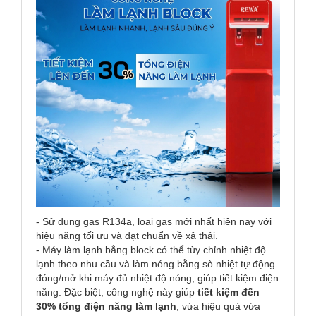
- Sử dụng gas R134a, loại gas mới nhất hiện nay với
hiệu năng tối ưu và đạt chuẩn về xả thải.
- Máy làm lạnh bằng block có thể tùy chỉnh nhiệt độ
lạnh theo nhu cầu và làm nóng bằng sò nhiệt tự động
đóng/mở khi máy đủ nhiệt độ nóng, giúp tiết kiệm điện
năng. Đặc biệt, công nghệ này giúp
tiết kiệm đến
30% tổng điện năng làm lạnh
, vừa hiệu quả vừa