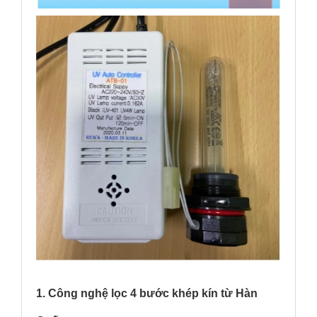
1. Công nghệ lọc 4 bước khép kín từ Hàn