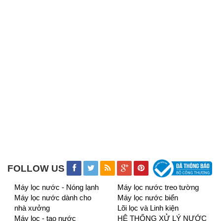
FOLLOW US
Máy lọc nước - Nóng lạnh
Máy lọc nước treo tường
Máy lọc nước dành cho
Máy lọc nước biển
nhà xưởng
Lõi lọc và Linh kiện
Máy lọc - tạo nước
HỆ THỐNG XỬ LÝ NƯỚC