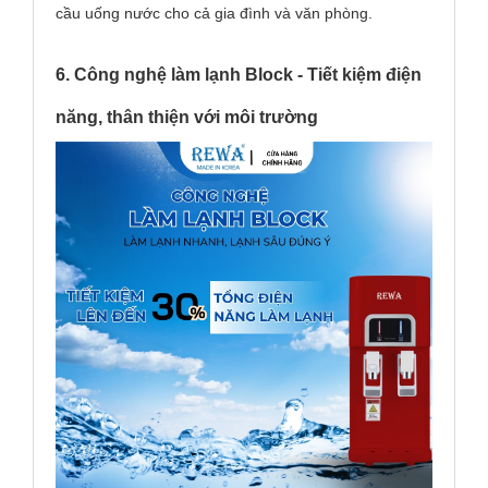
cầu uống nước cho cả gia đình và văn phòng.
6. Công nghệ làm lạnh Block - Tiết kiệm điện
năng, thân thiện với môi trường