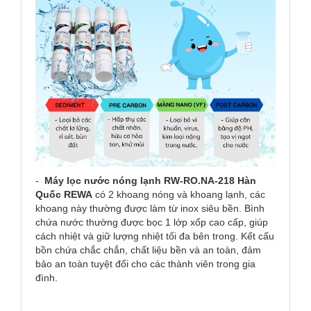
-
Máy lọc nước nóng lạnh RW-RO.NA-218 Hàn
Quốc REWA
có 2 khoang nóng và khoang lạnh, các
khoang này thường được làm từ inox siêu bền. Bình
chứa nước thường được bọc 1 lớp xốp cao cấp, giúp
cách nhiệt và giữ lượng nhiệt tối đa bên trong. Kết cấu
bồn chứa chắc chắn, chất liệu bền và an toàn, đảm
bảo an toàn tuyệt đối cho các thành viên trong gia
đình.