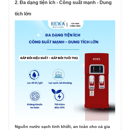
2. Đa dạng tiện ích - Công suất mạnh - Dung
tích lớn
Nguồn nước sạch tinh khiết, an toàn cho cả gia