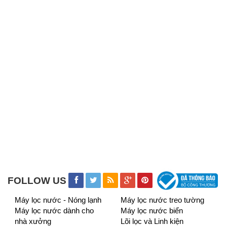
FOLLOW US
Máy lọc nước - Nóng lạnh
Máy lọc nước treo tường
Máy lọc nước dành cho
Máy lọc nước biển
nhà xưởng
Lõi lọc và Linh kiện