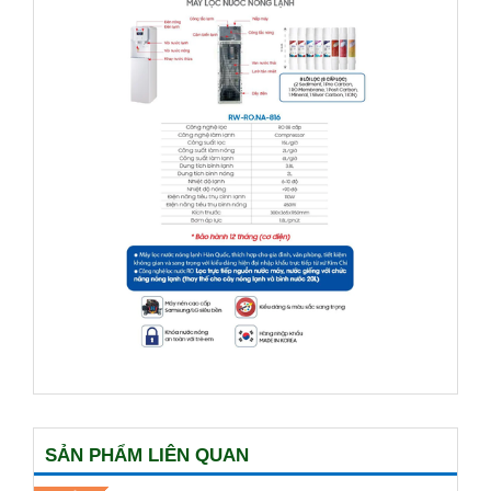
SẢN PHẨM LIÊN QUAN