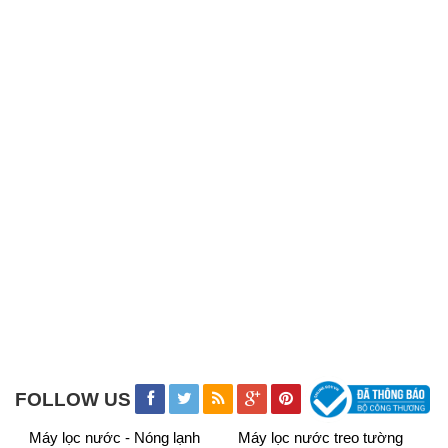
FOLLOW US
Máy lọc nước - Nóng lạnh
Máy lọc nước treo tường