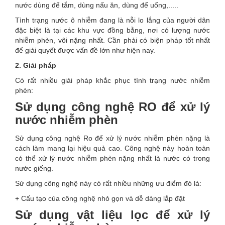
nước dùng để tắm, dùng nấu ăn, dùng để uống,.....
Tình trạng nước ô nhiễm đang là nỗi lo lắng của người dân
đặc biệt là tại các khu vực đồng bằng, nơi có lượng nước
nhiễm phèn, vôi nặng nhất. Cần phải có biện pháp tốt nhất
để giải quyết được vấn đề lớn như hiện nay.
2. Giải pháp
Có rất nhiều giải pháp khắc phục tình trạng nước nhiễm
phèn:
Sử dụng công nghệ RO để xử lý
nước nhiễm phèn
Sử dụng công nghệ Ro để xử lý nước nhiễm phèn nặng là
cách làm mang lại hiệu quả cao. Công nghệ này hoàn toàn
có thể xử lý nước nhiễm phèn nặng nhất là nước có trong
nước giếng.
Sử dụng công nghệ này có rất nhiều những ưu điểm đó là:
+ Cấu tạo của công nghệ nhỏ gọn và dễ dàng lắp đặt
Sử dụng vật liệu lọc để xử lý