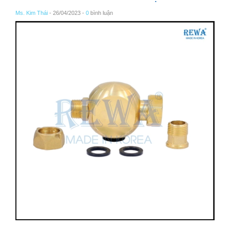
Ms. Kim Thái
- 26/04/2023 -
0
bình luận