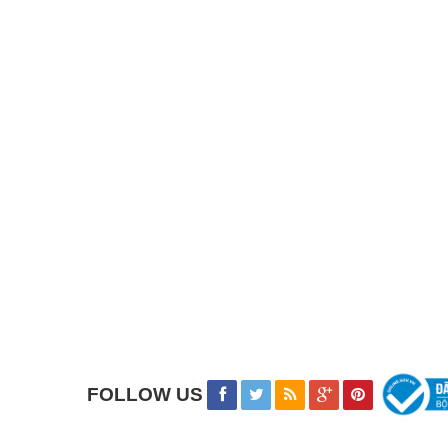
FOLLOW US