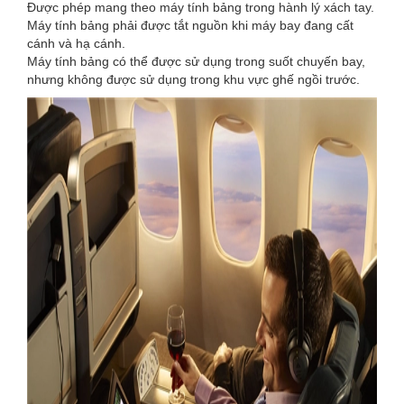
Được phép mang theo máy tính bảng trong hành lý xách tay.
Máy tính bảng phải được tắt nguồn khi máy bay đang cất
cánh và hạ cánh.
Máy tính bảng có thể được sử dụng trong suốt chuyến bay,
nhưng không được sử dụng trong khu vực ghế ngồi trước.