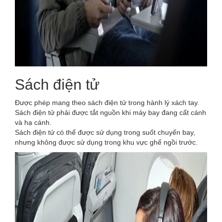
Sách điện tử
Được phép mang theo sách điện tử trong hành lý xách tay.
Sách điện tử phải được tắt nguồn khi máy bay đang cất cánh
và hạ cánh.
Sách điện tử có thể được sử dụng trong suốt chuyến bay,
nhưng không được sử dụng trong khu vực ghế ngồi trước.