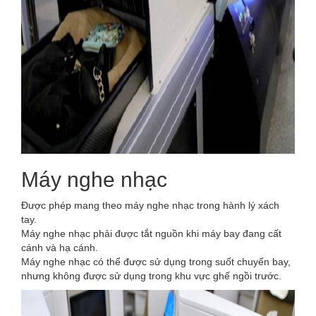
Máy nghe nhạc
Được phép mang theo máy nghe nhạc trong hành lý xách
tay.
Máy nghe nhạc phải được tắt nguồn khi máy bay đang cất
cánh và hạ cánh.
Máy nghe nhạc có thể được sử dụng trong suốt chuyến bay,
nhưng không được sử dụng trong khu vực ghế ngồi trước.