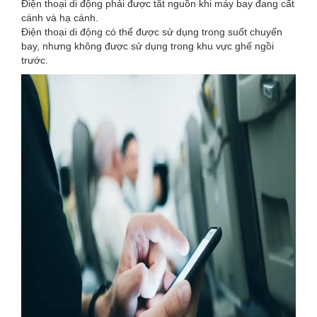
Điện thoại di động phải được tắt nguồn khi máy bay đang cất
cánh và hạ cánh.
Điện thoại di động có thể được sử dụng trong suốt chuyến
bay, nhưng không được sử dụng trong khu vực ghế ngồi
trước.