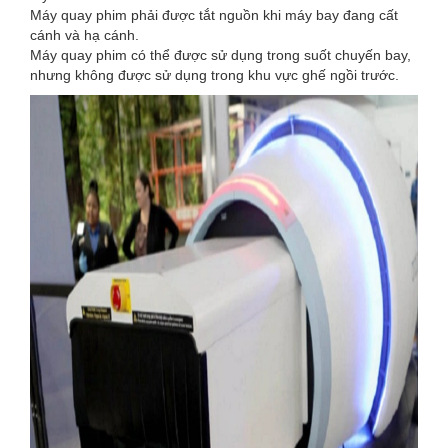
Máy quay phim phải được tắt nguồn khi máy bay đang cất
cánh và hạ cánh.
Máy quay phim có thể được sử dụng trong suốt chuyến bay,
nhưng không được sử dụng trong khu vực ghế ngồi trước.