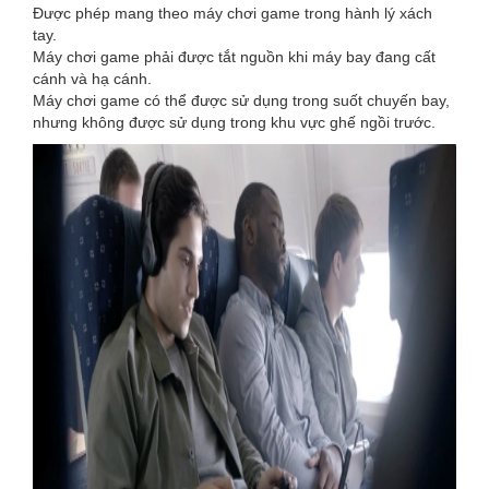
Được phép mang theo máy chơi game trong hành lý xách
tay.
Máy chơi game phải được tắt nguồn khi máy bay đang cất
cánh và hạ cánh.
Máy chơi game có thể được sử dụng trong suốt chuyến bay,
nhưng không được sử dụng trong khu vực ghế ngồi trước.