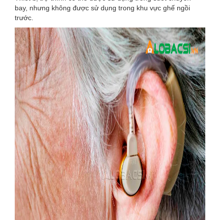
bay, nhưng không được sử dụng trong khu vực ghế ngồi
trước.