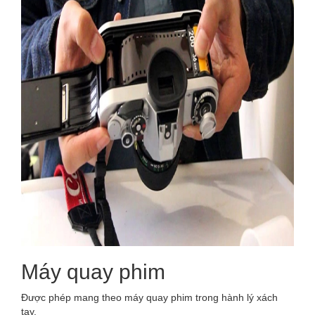
Máy quay phim
Được phép mang theo máy quay phim trong hành lý xách
tay.