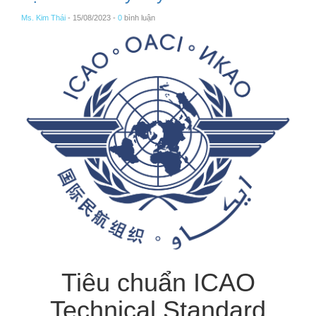
Ms. Kim Thái
- 15/08/2023 -
0
bình luận
Tiêu chuẩn ICAO
Technical Standard