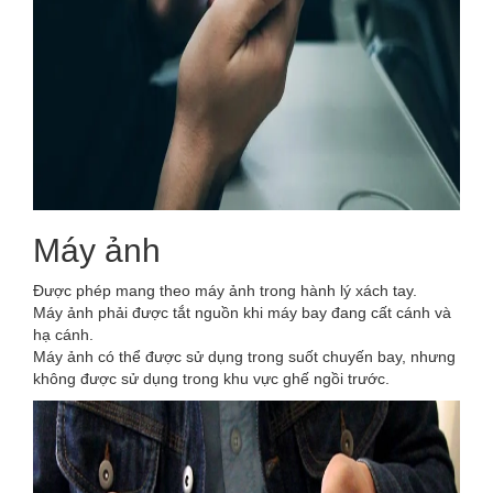
Máy ảnh
Được phép mang theo máy ảnh trong hành lý xách tay.
Máy ảnh phải được tắt nguồn khi máy bay đang cất cánh và
hạ cánh.
Máy ảnh có thể được sử dụng trong suốt chuyến bay, nhưng
không được sử dụng trong khu vực ghế ngồi trước.