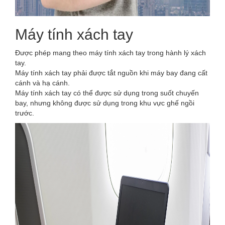
Máy tính xách tay
Được phép mang theo máy tính xách tay trong hành lý xách
tay.
Máy tính xách tay phải được tắt nguồn khi máy bay đang cất
cánh và hạ cánh.
Máy tính xách tay có thể được sử dụng trong suốt chuyến
bay, nhưng không được sử dụng trong khu vực ghế ngồi
trước.