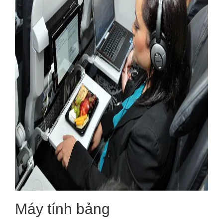
Máy tính bảng