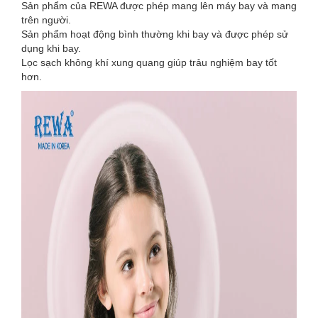
Sản phẩm của REWA được phép mang lên máy bay và mang
trên người.
Sản phẩm hoạt động bình thường khi bay và được phép sử
dụng khi bay.
Lọc sạch không khí xung quang giúp trảu nghiệm bay tốt
hơn.