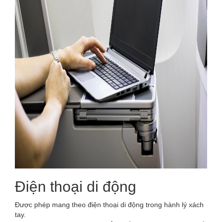
Điện thoại di động
Được phép mang theo điện thoại di động trong hành lý xách
tay.