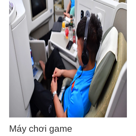
Máy chơi game