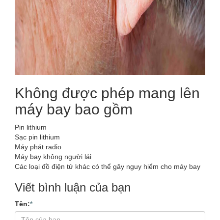
Không được phép mang lên
máy bay bao gồm
Pin lithium
Sạc pin lithium
Máy phát radio
Máy bay không người lái
Các loại đồ điện tử khác có thể gây nguy hiểm cho máy bay
Viết bình luận của bạn
Tên:
*