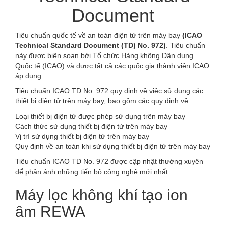
Document
Tiêu chuẩn quốc tế về an toàn điện tử trên máy bay
(ICAO
Technical Standard Document (TD) No. 972)
. Tiêu chuẩn
này được biên soạn bởi Tổ chức Hàng không Dân dụng
Quốc tế (ICAO) và được tất cả các quốc gia thành viên ICAO
áp dụng.
Tiêu chuẩn ICAO TD No. 972 quy định về việc sử dụng các
thiết bị điện tử trên máy bay, bao gồm các quy định về:
Loại thiết bị điện tử được phép sử dụng trên máy bay
Cách thức sử dụng thiết bị điện tử trên máy bay
Vị trí sử dụng thiết bị điện tử trên máy bay
Quy định về an toàn khi sử dụng thiết bị điện tử trên máy bay
Tiêu chuẩn ICAO TD No. 972 được cập nhật thường xuyên
để phản ánh những tiến bộ công nghệ mới nhất.
Máy lọc không khí tạo ion
âm REWA