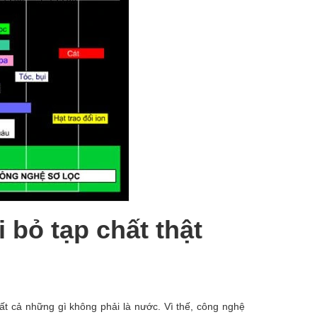
 bỏ tạp chất thật
ất cả những gì không phải là nước. Vì thế, công nghệ