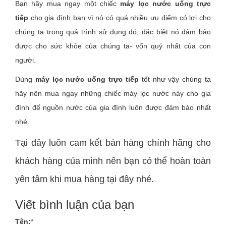
Bạn hãy mua ngay một chiếc
máy lọc nước uống trực
tiếp
cho gia đình bạn vì nó có quá nhiều ưu điểm có lợi cho
chúng ta trong quá trình sử dụng đó, đặc biệt nó đảm bảo
được cho sức khỏe của chúng ta- vốn quý nhất của con
người.
Dùng
máy lọc nước uống trực tiếp
tốt như vậy chúng ta
hãy nên mua ngay những chiếc máy lọc nước này cho gia
đình để nguồn nước của gia đình luôn được đảm bảo nhất
nhé.
Tại đây luôn cam kết bán hàng chính hãng cho
khách hàng của mình nên bạn có thể hoàn toàn
yên tâm khi mua hàng tại đây nhé.
Viết bình luận của bạn
Tên:
*