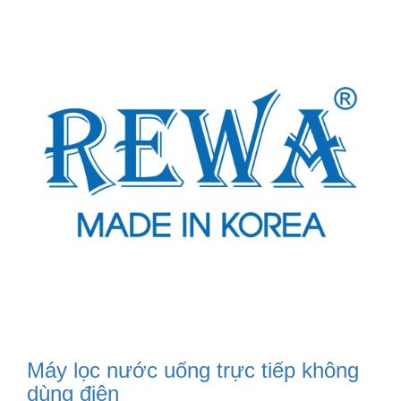
Máy lọc nước uống trực tiếp không
dùng điện