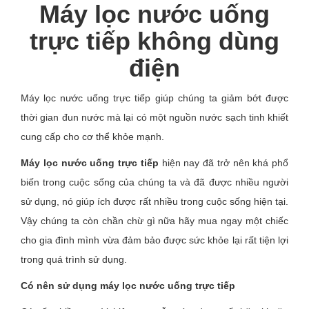
Máy lọc nước uống
trực tiếp không dùng
điện
Máy lọc nước uống trực tiếp giúp chúng ta giảm bớt được
thời gian đun nước mà lại có một nguồn nước sạch tinh khiết
cung cấp cho cơ thể khỏe mạnh.
Máy lọc nước uống trực tiếp
hiện nay đã trở nên khá phổ
biến trong cuộc sống của chúng ta và đã được nhiều người
sử dụng, nó giúp ích được rất nhiều trong cuộc sống hiện tại.
Vậy chúng ta còn chần chừ gì nữa hãy mua ngay một chiếc
cho gia đình mình vừa đảm bảo được sức khỏe lại rất tiện lợi
trong quá trình sử dụng.
Có nên sử dụng máy lọc nước uống trực tiếp