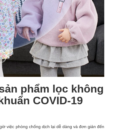
sản phẩm lọc không
 khuẩn COVID-19
giờ việc phòng chống dịch lại dễ dàng và đơn giản đến