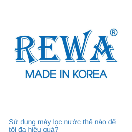
Sử dụng máy lọc nước thế nào để
tối đa hiệu quả?