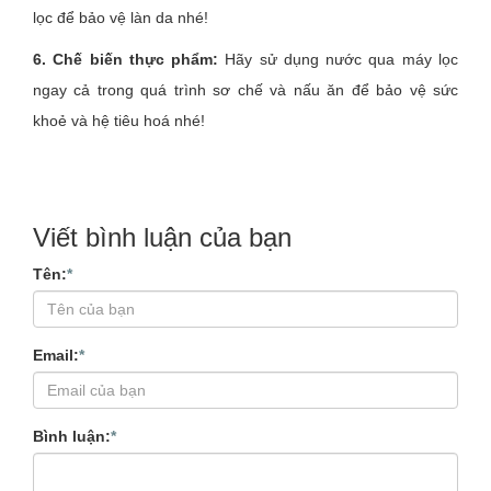
lọc để bảo vệ làn da nhé!
6. Chế biến thực phẩm:
Hãy sử dụng nước qua máy lọc
ngay cả trong quá trình sơ chế và nấu ăn để bảo vệ sức
khoẻ và hệ tiêu hoá nhé!
Viết bình luận của bạn
Tên:
*
Email:
*
Bình luận:
*