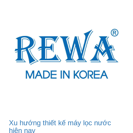
Xu hướng thiết kế máy lọc nước
hiện nay