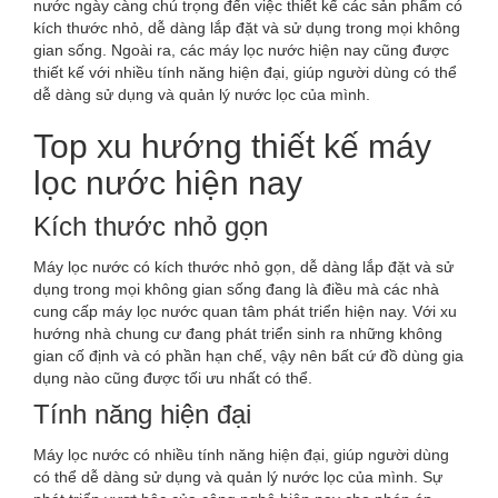
nước ngày càng chú trọng đến việc thiết kế các sản phẩm có
kích thước nhỏ, dễ dàng lắp đặt và sử dụng trong mọi không
gian sống. Ngoài ra, các máy lọc nước hiện nay cũng được
thiết kế với nhiều tính năng hiện đại, giúp người dùng có thể
dễ dàng sử dụng và quản lý nước lọc của mình.
Top xu hướng thiết kế máy
lọc nước hiện nay
Kích thước nhỏ gọn
Máy lọc nước có kích thước nhỏ gọn, dễ dàng lắp đặt và sử
dụng trong mọi không gian sống đang là điều mà các nhà
cung cấp máy lọc nước quan tâm phát triển hiện nay. Với xu
hướng nhà chung cư đang phát triển sinh ra những không
gian cố định và có phần hạn chế, vậy nên bất cứ đồ dùng gia
dụng nào cũng được tối ưu nhất có thể.
Tính năng hiện đại
Máy lọc nước có nhiều tính năng hiện đại, giúp người dùng
có thể dễ dàng sử dụng và quản lý nước lọc của mình. Sự