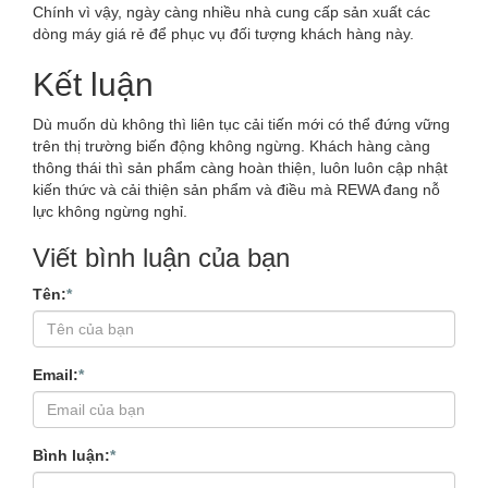
Chính vì vậy, ngày càng nhiều nhà cung cấp sản xuất các
dòng máy giá rẻ để phục vụ đối tượng khách hàng này.
Kết luận
Dù muốn dù không thì liên tục cải tiến mới có thể đứng vững
trên thị trường biến động không ngừng. Khách hàng càng
thông thái thì sản phẩm càng hoàn thiện, luôn luôn cập nhật
kiến thức và cải thiện sản phẩm và điều mà REWA đang nỗ
lực không ngừng nghỉ.
Viết bình luận của bạn
Tên:
*
Email:
*
Bình luận:
*