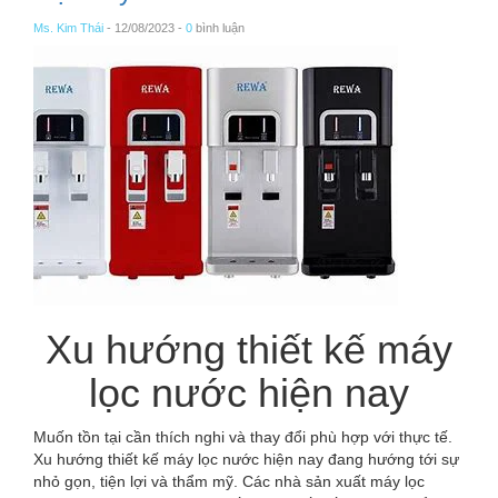
Ms. Kim Thái
- 12/08/2023 -
0
bình luận
Xu hướng thiết kế máy
lọc nước hiện nay
Muốn tồn tại cần thích nghi và thay đổi phù hợp với thực tế.
Xu hướng thiết kế máy lọc nước hiện nay đang hướng tới sự
nhỏ gọn, tiện lợi và thẩm mỹ. Các nhà sản xuất máy lọc